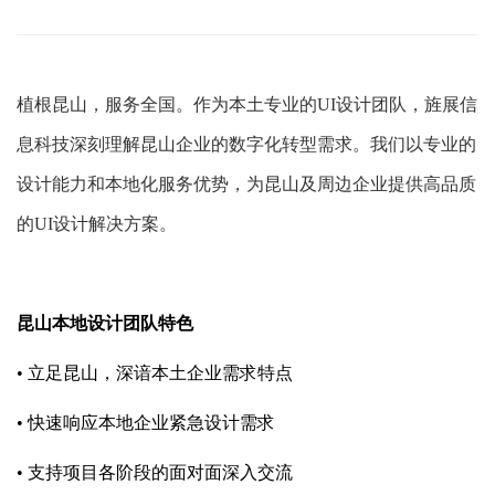
植根昆山，服务全国。作为本土专业的UI设计团队，旌展信
息科技深刻理解昆山企业的数字化转型需求。我们以专业的
设计能力和本地化服务优势，为昆山及周边企业提供高品质
的UI设计解决方案。
昆山本地设计团队特色
• 立足昆山，深谙本土企业需求特点
• 快速响应本地企业紧急设计需求
• 支持项目各阶段的面对面深入交流