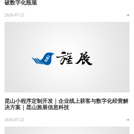
破数字化瓶颈
2026-07-23
➜
昆山小程序定制开发｜企业线上获客与数字化经营解
决方案｜昆山旌展信息科技
2026-07-22
➜