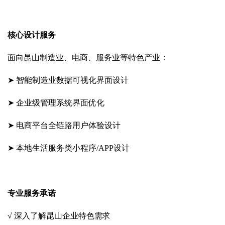
核心设计服务
面向昆山制造业、电商、服务业等特色产业：
➤ 智能制造业数据可视化界面设计
➤ 企业级管理系统界面优化
➤ 电商平台全链路用户体验设计
➤ 本地生活服务类小程序/APP设计
专业服务承诺
√ 深入了解昆山企业特色需求