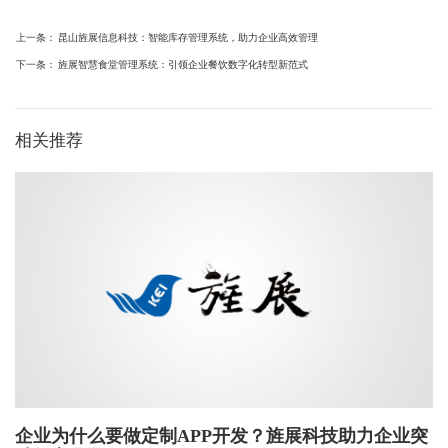
上一条：
昆山旌展信息科技：智能库存管理系统，助力企业高效管理
下一条：
旌展智慧食堂管理系统：引领企业餐饮数字化转型新范式
相关推荐
企业为什么要做定制APP开发？旌展科技助力企业突