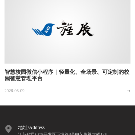
智慧校园微信小程序｜轻量化、全场景、可定制的校
园智慧管理平台
2026-06-09
➜
地址/Address
江苏省昆山市
开发区下塘路8号中艺影视大楼17F