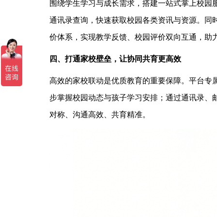
围绕学生学习与成长需求，搭建一站式掌上校园
通讯录查询，快速获取校园各类资讯与资源。同
价体系，实现教学反馈、校园评价双向互通，助
四、打通家校壁垒，让协同共育更高效
高效的家校联动是优质教育的重要保障。平台专
步掌握校园动态与孩子学习安排；通过通讯录、
对称、沟通高效、共育精准。