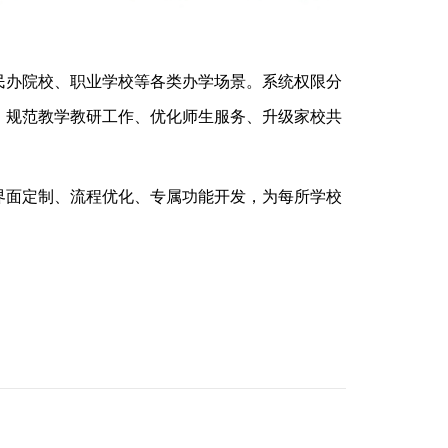
民办院校、职业学校等各类办学场景。系统权限分
、规范教学教研工作、优化师生服务、升级家校共
界面定制、流程优化、专属功能开发，为每所学校