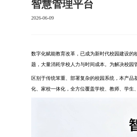
智慧管理平台
2026-06-09
数字化赋能教育改革，已成为新时代校园建设的
题，大量消耗学校人力与时间成本。为解决校园管
区别于传统笨重、部署复杂的校园系统，本产品
化、家校一体化，全方位覆盖学校、教师、学生