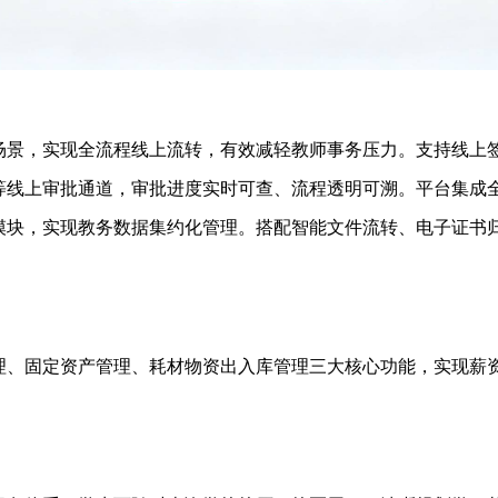
场景，实现全流程线上流转，有效减轻教师事务压力。支持线上
等线上审批通道，审批进度实时可查、流程透明可溯。平台集成
模块，实现教务数据集约化管理。搭配智能文件流转、电子证书
理、固定资产管理、耗材物资出入库管理三大核心功能，实现薪