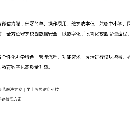
有微信终端，部署简单、操作易用、维护成本低，兼容中小学、
时，全方位守护校园数据安全。以数字化手段简化校园管理流程
校个性化办学特色、管理流程、功能需求，灵活进行模块增减、
力教育数字化高质量升级。
经营解决方案｜昆山旌展信息科技
件库存管理方案