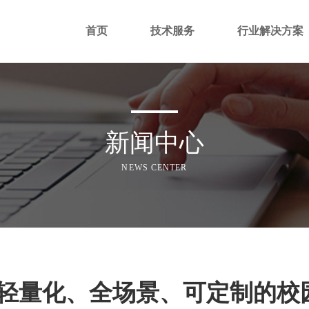
首页
技术服务
行业解决方案
新闻中心
NEWS CENTER
轻量化、全场景、可定制的校