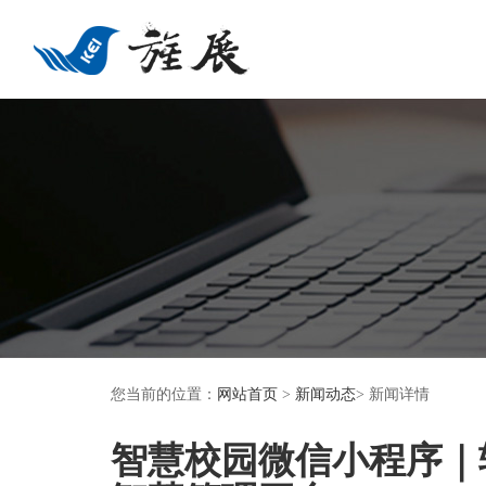
您当前的位置：
网站首页
>
新闻动态
> 新闻详情
智慧校园微信小程序｜