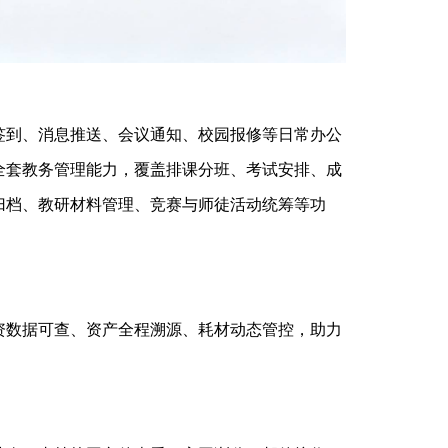
签到、消息推送、会议通知、校园报修等日常办公
全套教务管理能力，覆盖排课分班、考试安排、成
归档、教研材料管理、竞赛与师徒活动统筹等功
资数据可查、资产全程溯源、耗材动态管控，助力