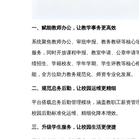
一、赋能教师办公，让教学事务更高效
系统聚焦教师办公、审批申报、教务教研等核心
服务，同时开放课程申报、教室申请、公章申请
绩招生、学籍校友、学年学期、学生评教等核心
能，全方位助力教务规范化、师资专业化发展。
二、规范总务后勤，让校园运维更精细
平台搭载总务后勤管理模块，涵盖教职工薪资管
校园后勤标准化运维、精细化降本增效。
三、升级学生服务，让校园生活更便捷