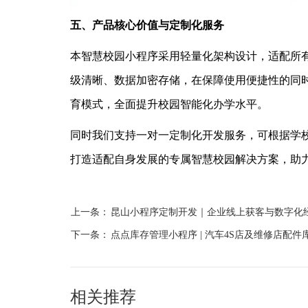
五、产品核心价值与定制化服务
本智慧校园小程序采用轻量化架构设计，适配所
级清晰、数据加密存储，在保障使用便捷性的同
育模式，全面提升校园智能化办学水平。
同时我们支持一对一定制化开发服务，可根据学
打造适配自身发展的专属智慧校园解决方案，助
上一条：
昆山小程序定制开发｜企业线上获客与数字化
下一条：
点点库存管理小程序 | 汽车4S店及维修店配
相关推荐