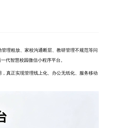
勤管理粗放、家校沟通断层、教研管理不规范等问
新一代智慧校园微信小程序平台。
用，真正实现管理线上化、办公无纸化、服务移动