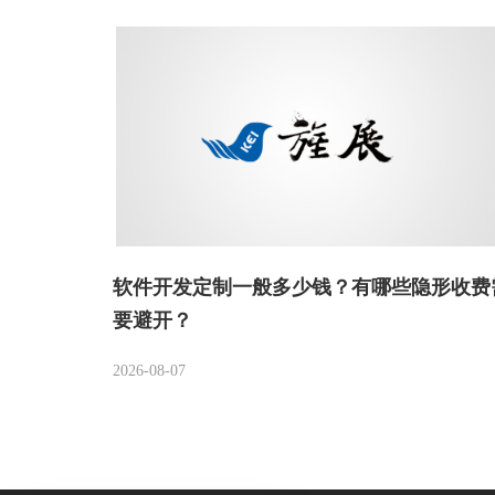
软件开发定制一般多少钱？有哪些隐形收费
要避开？
2026-08-07