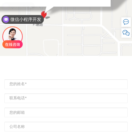
物联网开发
微信小程序开发

