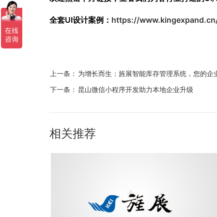
全套UI设计案例：
https://www.kingexpand.cn
上一条：
为增长而生：旌展智能库存管理系统，您的企
下一条：
昆山微信小程序开发助力本地企业升级
相关推荐