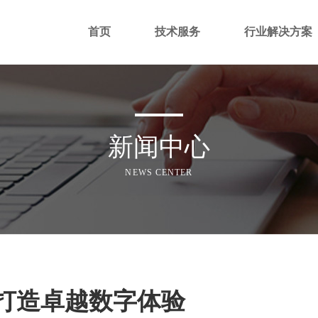
首页
技术服务
行业解决方案
新闻中心
NEWS CENTER
，打造卓越数字体验