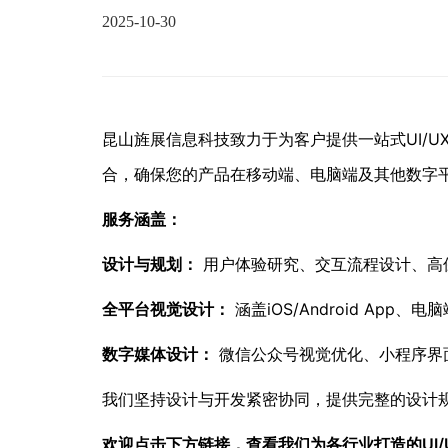
2025-10-30
昆山旌展信息科技致力于为客户提供一站式UI/
合，确保您的产品在移动端、电脑端及其他数字
服务涵盖：
设计与规划：
用户体验研究、交互流程设计、高
全平台视觉设计：
涵盖iOS/Android Ap
数字媒体设计：
微信公众号视觉优化、小程序界
我们坚持设计与开发紧密协同，提供完整的设计
欢迎点击下方链接，查看我们为各行业打造的UI