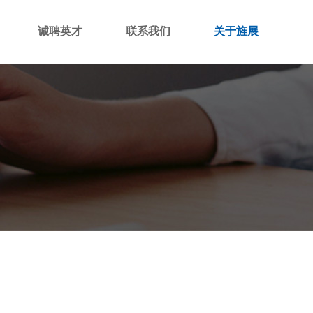
诚聘英才
联系我们
关于旌展