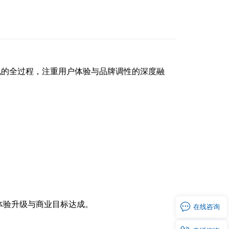
现的全过程，注重用户体验与品牌调性的深度融
体验升级与商业目标达成。

在线
咨询