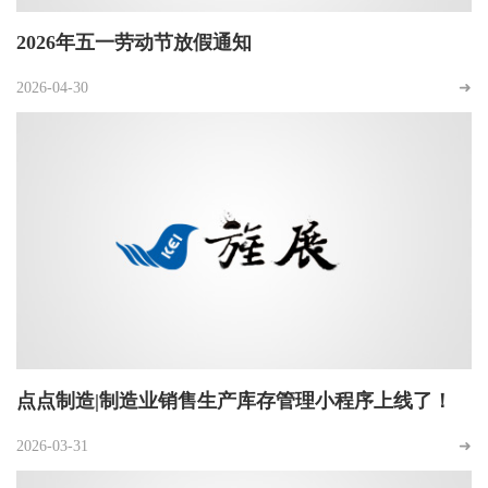
2026年五一劳动节放假通知
2026-04-30
➜
点点制造|制造业销售生产库存管理小程序上线了！
2026-03-31
➜