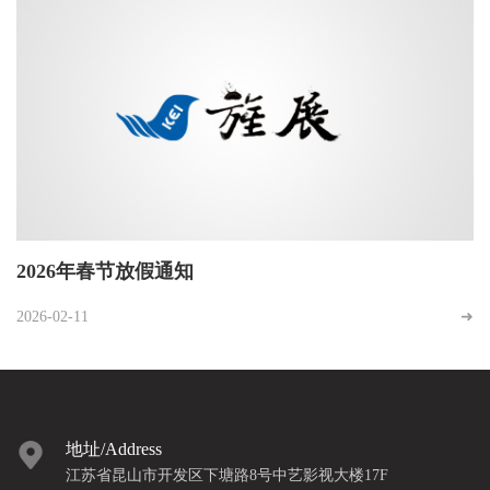
2026年春节放假通知
2026-02-11
➜
地址/Address
江苏省昆山市
开发区下塘路8号中艺影视大楼17F