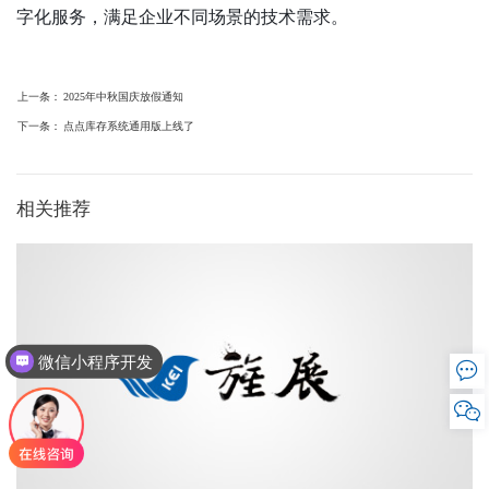
字化服务，满足企业不同场景的技术需求。
上一条：
2025年中秋国庆放假通知
下一条：
点点库存系统通用版上线了
相关推荐
微信小程序开发

